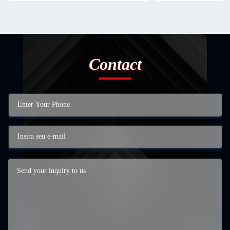
Contact