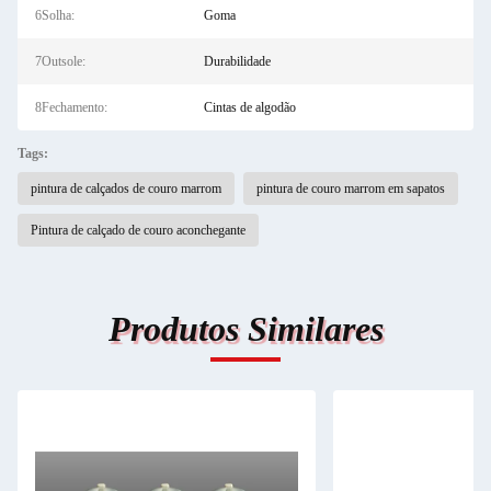
6Solha:
Goma
7Outsole:
Durabilidade
8Fechamento:
Cintas de algodão
Tags:
pintura de calçados de couro marrom
pintura de couro marrom em sapatos
Pintura de calçado de couro aconchegante
Produtos Similares