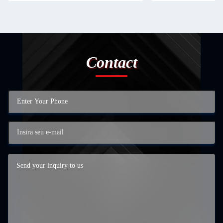
Contact