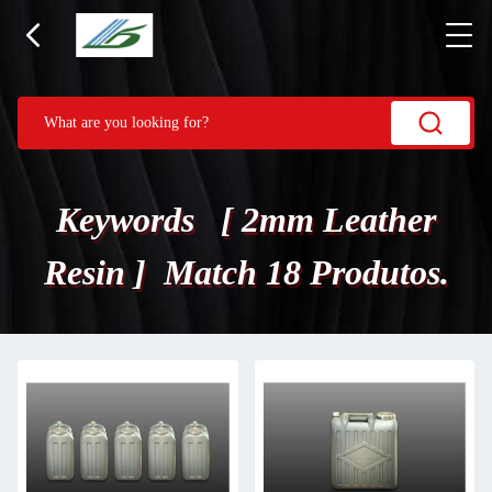
Keywords [ 2mm Leather
Resin ] Match 18 Produtos.