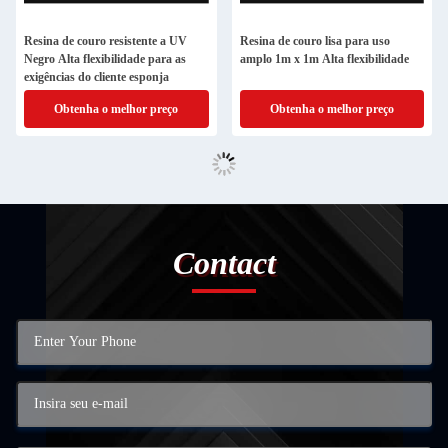
Resina de couro resistente a UV
Resina de couro lisa para uso
Negro Alta flexibilidade para as
amplo 1m x 1m Alta flexibilidade
exigências do cliente esponja
Obtenha o melhor preço
Obtenha o melhor preço
Contact